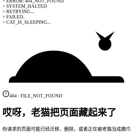
> ERROR: 404_NOT_FOUND
> SYSTEM_HALTED
> RETRYING...
> FAILED.
> CAT_IS_SLEEPING...
404 · FILE_NOT_FOUND
哎呀，老猫把页面藏起来了
你请求的页面可能已经迁移、删除，或者正在被老猫当成磨爪