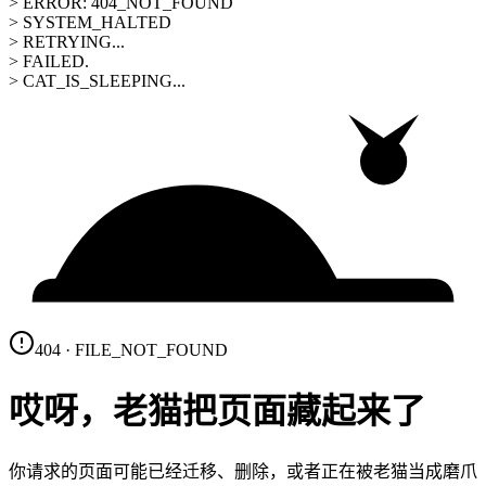
> ERROR: 404_NOT_FOUND
> SYSTEM_HALTED
> RETRYING...
> FAILED.
> CAT_IS_SLEEPING...
404 · FILE_NOT_FOUND
哎呀，老猫把页面藏起来了
你请求的页面可能已经迁移、删除，或者正在被老猫当成磨爪