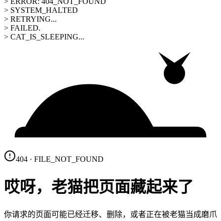
> ERROR: 404_NOT_FOUND
> SYSTEM_HALTED
> RETRYING...
> FAILED.
> CAT_IS_SLEEPING...
404 · FILE_NOT_FOUND
哎呀，老猫把页面藏起来了
你请求的页面可能已经迁移、删除，或者正在被老猫当成磨爪