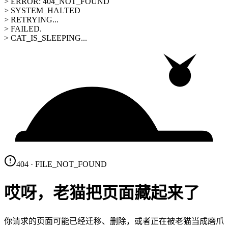
> ERROR: 404_NOT_FOUND
> SYSTEM_HALTED
> RETRYING...
> FAILED.
> CAT_IS_SLEEPING...
404 · FILE_NOT_FOUND
哎呀，老猫把页面藏起来了
你请求的页面可能已经迁移、删除，或者正在被老猫当成磨爪