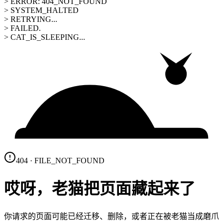
> ERROR: 404_NOT_FOUND
> SYSTEM_HALTED
> RETRYING...
> FAILED.
> CAT_IS_SLEEPING...
404 · FILE_NOT_FOUND
哎呀，老猫把页面藏起来了
你请求的页面可能已经迁移、删除，或者正在被老猫当成磨爪