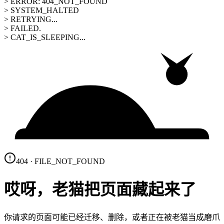
> ERROR: 404_NOT_FOUND
> SYSTEM_HALTED
> RETRYING...
> FAILED.
> CAT_IS_SLEEPING...
404 · FILE_NOT_FOUND
哎呀，老猫把页面藏起来了
你请求的页面可能已经迁移、删除，或者正在被老猫当成磨爪